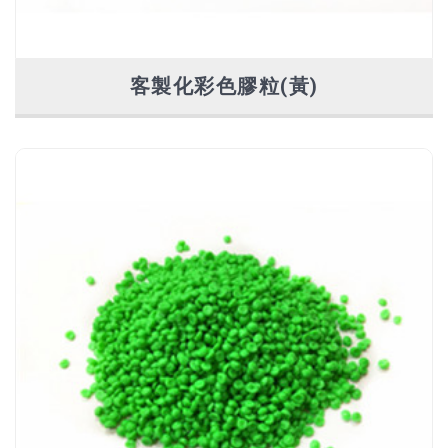
客製化彩色膠粒(黃)