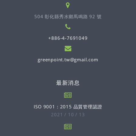
504 彰化縣秀水鄉馬鳴路 92 號
+886-4-7691049
greenpoint.tw@gmail.com
最新消息
ISO 9001：2015 品質管理認證
2021 / 10 / 13