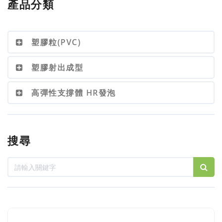
產品分類
塑膠粒(PVC)
塑膠射出成型
高彈性支撐體 HR發泡
搜尋