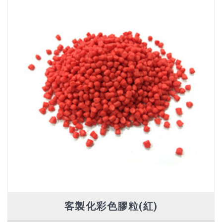
客製化彩色膠粒(紅)