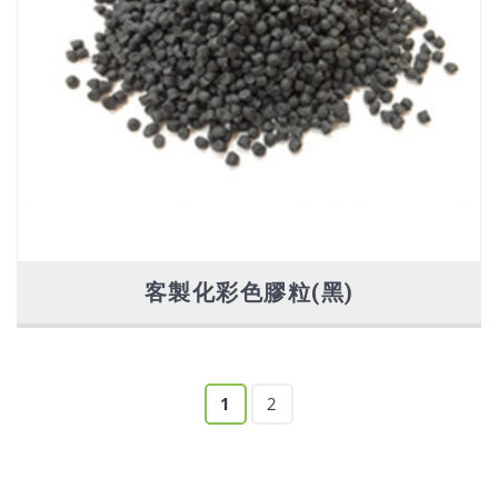
客製化彩色膠粒(黑)
1
2